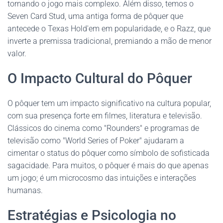
tornando o jogo mais complexo. Além disso, temos o
Seven Card Stud, uma antiga forma de pôquer que
antecede o Texas Hold'em em popularidade, e o Razz, que
inverte a premissa tradicional, premiando a mão de menor
valor.
O Impacto Cultural do Pôquer
O pôquer tem um impacto significativo na cultura popular,
com sua presença forte em filmes, literatura e televisão.
Clássicos do cinema como "Rounders" e programas de
televisão como "World Series of Poker" ajudaram a
cimentar o status do pôquer como símbolo de sofisticada
sagacidade. Para muitos, o pôquer é mais do que apenas
um jogo; é um microcosmo das intuições e interações
humanas.
Estratégias e Psicologia no