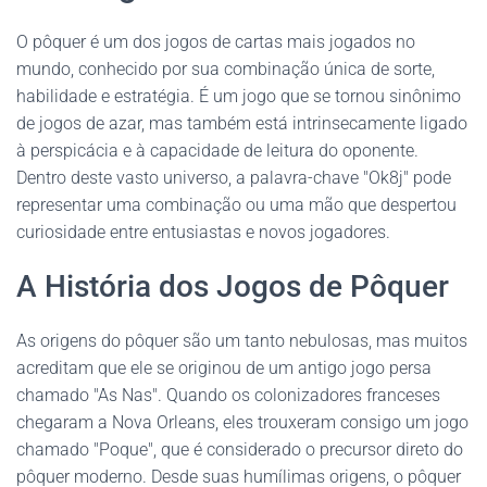
O pôquer é um dos jogos de cartas mais jogados no
mundo, conhecido por sua combinação única de sorte,
habilidade e estratégia. É um jogo que se tornou sinônimo
de jogos de azar, mas também está intrinsecamente ligado
à perspicácia e à capacidade de leitura do oponente.
Dentro deste vasto universo, a palavra-chave "Ok8j" pode
representar uma combinação ou uma mão que despertou
curiosidade entre entusiastas e novos jogadores.
A História dos Jogos de Pôquer
As origens do pôquer são um tanto nebulosas, mas muitos
acreditam que ele se originou de um antigo jogo persa
chamado "As Nas". Quando os colonizadores franceses
chegaram a Nova Orleans, eles trouxeram consigo um jogo
chamado "Poque", que é considerado o precursor direto do
pôquer moderno. Desde suas humílimas origens, o pôquer