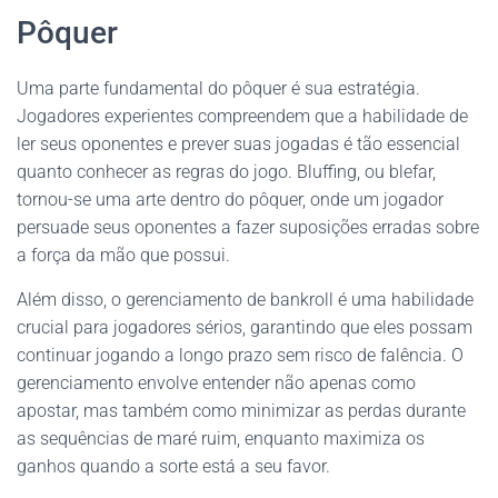
Pôquer
Uma parte fundamental do pôquer é sua estratégia.
Jogadores experientes compreendem que a habilidade de
ler seus oponentes e prever suas jogadas é tão essencial
quanto conhecer as regras do jogo. Bluffing, ou blefar,
tornou-se uma arte dentro do pôquer, onde um jogador
persuade seus oponentes a fazer suposições erradas sobre
a força da mão que possui.
Além disso, o gerenciamento de bankroll é uma habilidade
crucial para jogadores sérios, garantindo que eles possam
continuar jogando a longo prazo sem risco de falência. O
gerenciamento envolve entender não apenas como
apostar, mas também como minimizar as perdas durante
as sequências de maré ruim, enquanto maximiza os
ganhos quando a sorte está a seu favor.