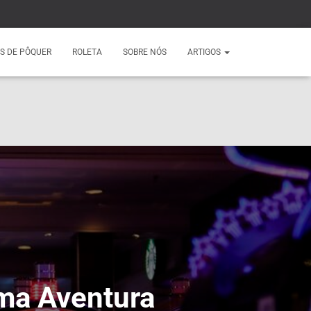
S DE PÔQUER
ROLETA
SOBRE NÓS
ARTIGOS
ma Aventura