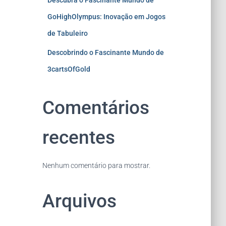
Descubra o Fascinante Mundo de
GoHighOlympus: Inovação em Jogos
de Tabuleiro
Descobrindo o Fascinante Mundo de
3cartsOfGold
Comentários
recentes
Nenhum comentário para mostrar.
Arquivos