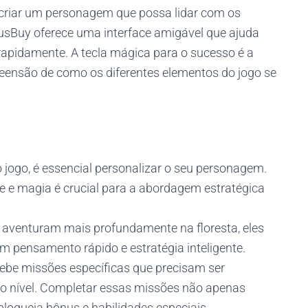
é criar um personagem que possa lidar com os
nusBuy oferece uma interface amigável que ajuda
apidamente. A tecla mágica para o sucesso é a
reensão de como os diferentes elementos do jogo se
o jogo, é essencial personalizar o seu personagem.
de e magia é crucial para a abordagem estratégica
aventuram mais profundamente na floresta, eles
m pensamento rápido e estratégia inteligente.
ebe missões específicas que precisam ser
mo nível. Completar essas missões não apenas
oqueia bônus e habilidades especiais.