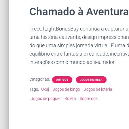
Chamado à Aventura
TreeOfLightBonusBuy continua a capturar 
uma história cativante, design impressionant
do que uma simples jornada virtual. É uma 
equilíbrio entre fantasia e realidade, incent
interações com o mundo ao seu redor.
Categorias:
ARTIGOS
JOGOS DE MESA
Tags:
Ok8j
Jogos de bingo
Jogos de loteria
Jogos de pôquer
Roleta
Sobre nós