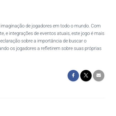
a imaginação de jogadores em todo o mundo. Com
e, e integrações de eventos atuais, este jogo é mais
declaração sobre a importância de buscar o
ivando os jogadores a refletirem sobre suas próprias