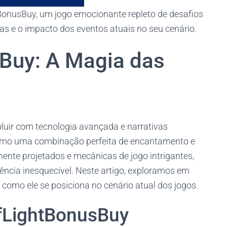
BonusBuy, um jogo emocionante repleto de desafios
as e o impacto dos eventos atuais no seu cenário.
Buy: A Magia das
luir com tecnologia avançada e narrativas
omo uma combinação perfeita de encantamento e
ente projetados e mecânicas de jogo intrigantes,
iência inesquecível. Neste artigo, exploramos em
e como ele se posiciona no cenário atual dos jogos.
fLightBonusBuy