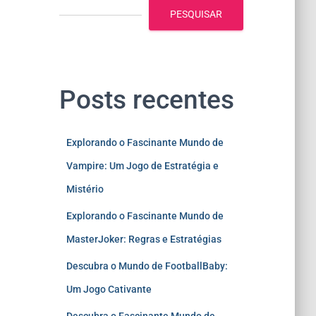
PESQUISAR
Posts recentes
Explorando o Fascinante Mundo de
Vampire: Um Jogo de Estratégia e
Mistério
Explorando o Fascinante Mundo de
MasterJoker: Regras e Estratégias
Descubra o Mundo de FootballBaby:
Um Jogo Cativante