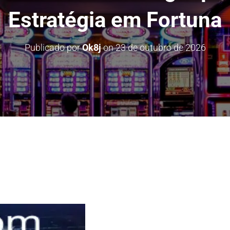
Estratégia em Fortuna
Publicado por
Ok8j
on
23 de outubro de 2026