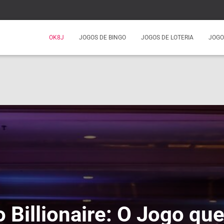
OK8J
JOGOS DE BINGO
JOGOS DE LOTERIA
JOGO
 Billionaire: O Jogo qu