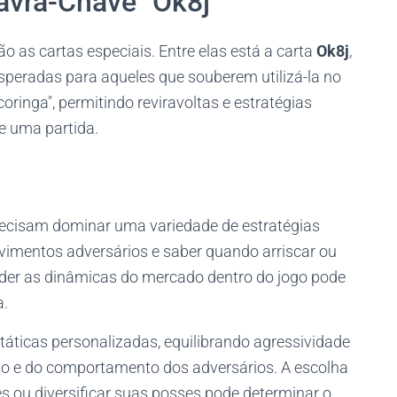
lavra-Chave "Ok8j"
o as cartas especiais. Entre elas está a carta
Ok8j
,
speradas para aqueles que souberem utilizá-la no
ringa", permitindo reviravoltas e estratégias
 uma partida.
precisam dominar uma variedade de estratégias
ovimentos adversários e saber quando arriscar ou
nder as dinâmicas do mercado dentro do jogo pode
a.
ticas personalizadas, equilibrando agressividade
o e do comportamento dos adversários. A escolha
s ou diversificar suas posses pode determinar o