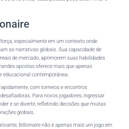
ionaire
o força, especialmente em um contexto onde
am as narrativas globais. Sua capacidade de
 reais de mercado, aprimorem suas habilidades
grandes apostas oferece mais que apenas
e educacional contemporânea.
apidamente, com torneios e encontros
desafiadoras. Para novos jogadores, ingressar
r e se divertir, refletindo decisões que muitas
orações globais.
tivante, Billionaire não é apenas mais um jogo em