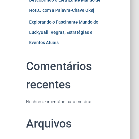
Descobrindo o Eletrizante Mundo de
HotDJ com a Palavra-Chave Ok8j
Explorando o Fascinante Mundo do
LuckyBall: Regras, Estratégias e
Eventos Atuais
Comentários
recentes
Nenhum comentário para mostrar.
Arquivos