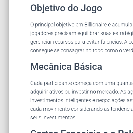
Objetivo do Jogo
O principal objetivo em Billionaire é acumul
jogadores precisam equilibrar suas estratégi
gerenciar recursos para evitar falências. A
consegue se consagrar no topo como o verda
Mecânica Básica
Cada participante começa com uma quantia i
adquirir ativos ou investir no mercado. As a
investimentos inteligentes e negociações as
cada movimento considerando as tendências
seus investimentos.