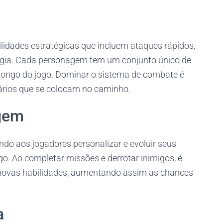
idades estratégicas que incluem ataques rápidos,
magia. Cada personagem tem um conjunto único de
longo do jogo. Dominar o sistema de combate é
ários que se colocam no caminho.
gem
ndo aos jogadores personalizar e evoluir seus
o. Ao completar missões e derrotar inimigos, é
r novas habilidades, aumentando assim as chances
a