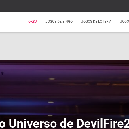
OK8J
JOGOS DE BINGO
JOGOS DE LOTERIA
JOGO
o Universo de DevilFire2