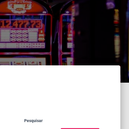
Pesquisar