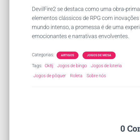
DevilFire2 se destaca como uma obra-prima
elementos clássicos de RPG com inovações 
mundo intenso, a promessa é de uma experiê
emocionantes e narrativas envolventes.
Categorias:
ARTIGOS
JOGOS DE MESA
Tags:
Ok8j
Jogos de bingo
Jogos de loteria
Jogos de pôquer
Roleta
Sobre nós
0 Co