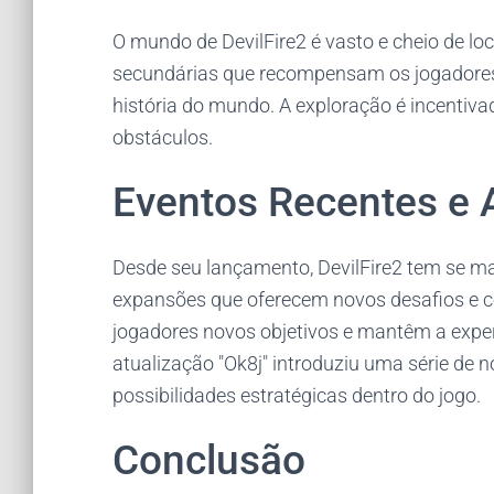
O mundo de DevilFire2 é vasto e cheio de lo
secundárias que recompensam os jogadores
história do mundo. A exploração é incentiva
obstáculos.
Eventos Recentes e 
Desde seu lançamento, DevilFire2 tem se m
expansões que oferecem novos desafios e c
jogadores novos objetivos e mantêm a experi
atualização "Ok8j" introduziu uma série de 
possibilidades estratégicas dentro do jogo.
Conclusão