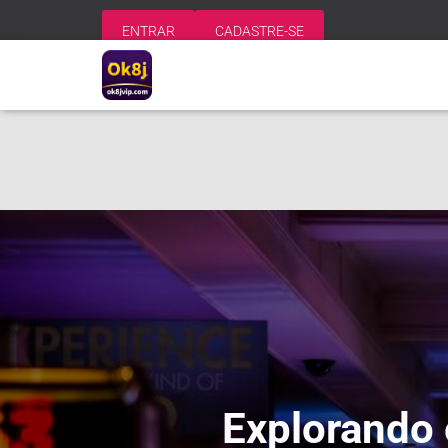
ENTRAR
CADASTRE-SE
Explorando 