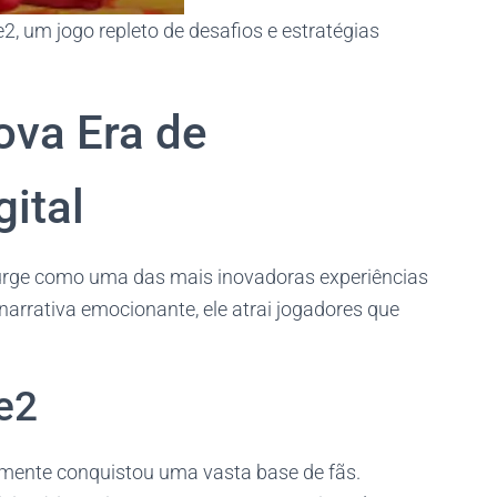
, um jogo repleto de desafios e estratégias
ova Era de
ital
rge como uma das mais inovadoras experiências
arrativa emocionante, ele atrai jogadores que
re2
damente conquistou uma vasta base de fãs.