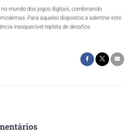
 no mundo dos jogos digitais, combinando
modernas. Para aqueles dispostos a adentrar este
ncia inesquecível repleta de desafios
mentários