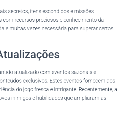
cais secretos, itens escondidos e missões
 com recursos preciosos e conhecimento da
da e muitas vezes necessária para superar certos
Atualizações
antido atualizado com eventos sazonais e
onteúdos exclusivos. Estes eventos fornecem aos
ência do jogo fresca e intrigante. Recentemente, a
novos inimigos e habilidades que ampliaram as