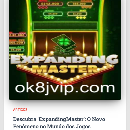
ARTIGOS
Descubra 'ExpandingMaster': O Novo
Fenômeno no Mundo dos Jogos