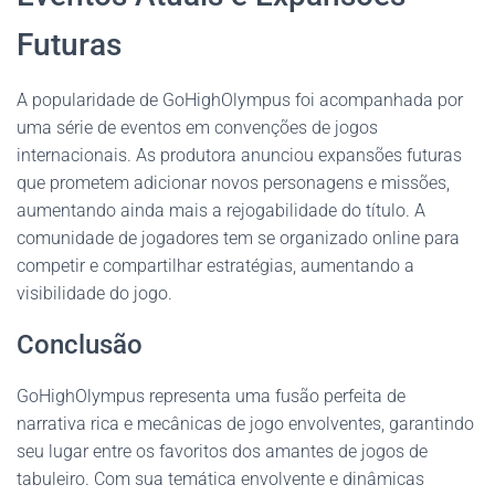
Futuras
A popularidade de GoHighOlympus foi acompanhada por
uma série de eventos em convenções de jogos
internacionais. As produtora anunciou expansões futuras
que prometem adicionar novos personagens e missões,
aumentando ainda mais a rejogabilidade do título. A
comunidade de jogadores tem se organizado online para
competir e compartilhar estratégias, aumentando a
visibilidade do jogo.
Conclusão
GoHighOlympus representa uma fusão perfeita de
narrativa rica e mecânicas de jogo envolventes, garantindo
seu lugar entre os favoritos dos amantes de jogos de
tabuleiro. Com sua temática envolvente e dinâmicas