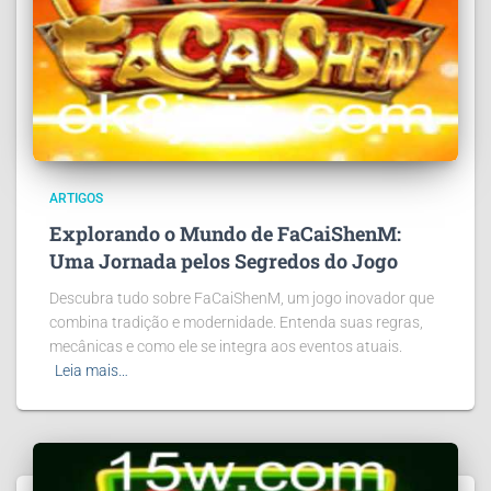
ARTIGOS
Explorando o Mundo de FaCaiShenM:
Uma Jornada pelos Segredos do Jogo
Descubra tudo sobre FaCaiShenM, um jogo inovador que
combina tradição e modernidade. Entenda suas regras,
mecânicas e como ele se integra aos eventos atuais.
Leia mais…