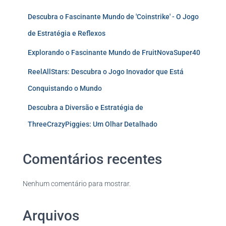
Descubra o Fascinante Mundo de 'Coinstrike' - O Jogo
de Estratégia e Reflexos
Explorando o Fascinante Mundo de FruitNovaSuper40
ReelAllStars: Descubra o Jogo Inovador que Está
Conquistando o Mundo
Descubra a Diversão e Estratégia de
ThreeCrazyPiggies: Um Olhar Detalhado
Comentários recentes
Nenhum comentário para mostrar.
Arquivos