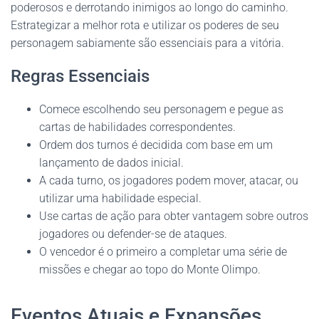
poderosos e derrotando inimigos ao longo do caminho.
Estrategizar a melhor rota e utilizar os poderes de seu
personagem sabiamente são essenciais para a vitória.
Regras Essenciais
Comece escolhendo seu personagem e pegue as
cartas de habilidades correspondentes.
Ordem dos turnos é decidida com base em um
lançamento de dados inicial.
A cada turno, os jogadores podem mover, atacar, ou
utilizar uma habilidade especial.
Use cartas de ação para obter vantagem sobre outros
jogadores ou defender-se de ataques.
O vencedor é o primeiro a completar uma série de
missões e chegar ao topo do Monte Olimpo.
Eventos Atuais e Expansões