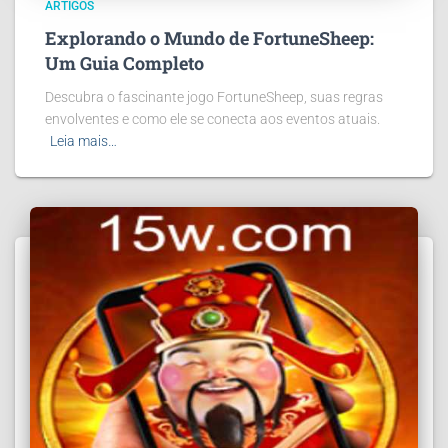
ARTIGOS
Explorando o Mundo de FortuneSheep:
Um Guia Completo
Descubra o fascinante jogo FortuneSheep, suas regras
envolventes e como ele se conecta aos eventos atuais.
Leia mais…