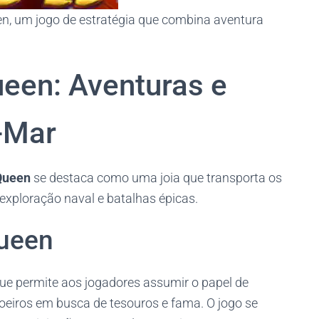
n, um jogo de estratégia que combina aventura
een: Aventuras e
o-Mar
Queen
se destaca como uma joia que transporta os
exploração naval e batalhas épicas.
Queen
ue permite aos jogadores assumir o papel de
oeiros em busca de tesouros e fama. O jogo se