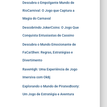
Descubra o Empolgante Mundo de
RioCarnival: O Jogo que Captura a
Magia do Carnaval
Descobrindo JokerCoins: O Jogo Que
Conquista Entusiastas de Cassino
Descubra o Mundo Emocionante de
FaCaiShen: Regras, Estratégias e
Divertimento
RaveHigh: Uma Experiência de Jogo
Imersiva com Ok8j
Explorando o Mundo de PiratesBooty:
Um Jogo de Estratégia e Aventura