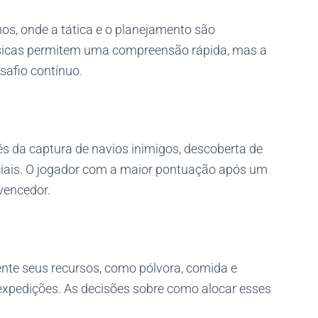
nos, onde a tática e o planejamento são
ásicas permitem uma compreensão rápida, mas a
afio contínuo.
s da captura de navios inimigos, descoberta de
ciais. O jogador com a maior pontuação após um
vencedor.
te seus recursos, como pólvora, comida e
 expedições. As decisões sobre como alocar esses