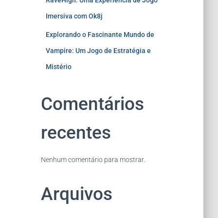
RaveHigh: Uma Experiência de Jogo
Imersiva com Ok8j
Explorando o Fascinante Mundo de
Vampire: Um Jogo de Estratégia e
Mistério
Comentários
recentes
Nenhum comentário para mostrar.
Arquivos