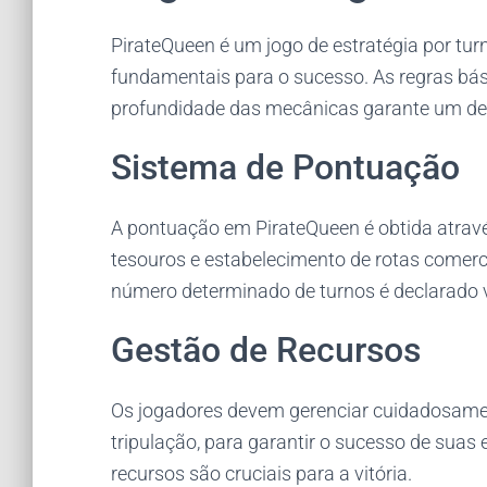
PirateQueen é um jogo de estratégia por tur
fundamentais para o sucesso. As regras b
profundidade das mecânicas garante um des
Sistema de Pontuação
A pontuação em PirateQueen é obtida atravé
tesouros e estabelecimento de rotas comer
número determinado de turnos é declarado 
Gestão de Recursos
Os jogadores devem gerenciar cuidadosamen
tripulação, para garantir o sucesso de suas
recursos são cruciais para a vitória.