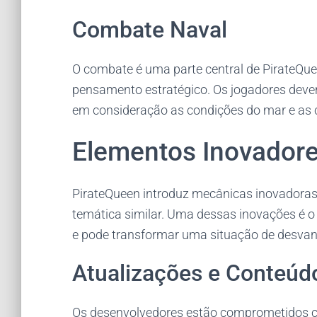
Combate Naval
O combate é uma parte central de PirateQu
pensamento estratégico. Os jogadores devem
em consideração as condições do mar e as c
Elementos Inovador
PirateQueen introduz mecânicas inovadoras q
temática similar. Uma dessas inovações é o 
e pode transformar uma situação de desva
Atualizações e Conteúd
Os desenvolvedores estão comprometidos c