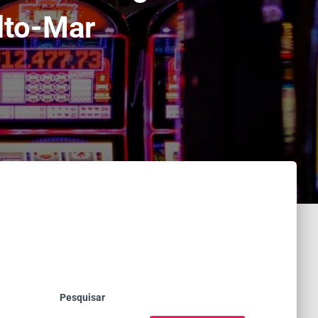
lto-Mar
Pesquisar