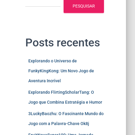
PESQUISAR
Posts recentes
Explorando o Universo de
FunkyKingKong: Um Novo Jogo de
Aventura Incrível
Explorando FlirtingScholarTang: O
Jogo que Combina Estratégia e Humor
3LuckyBaozhu: O Fascinante Mundo do
Jogo com a Palavra-Chave Ok8j