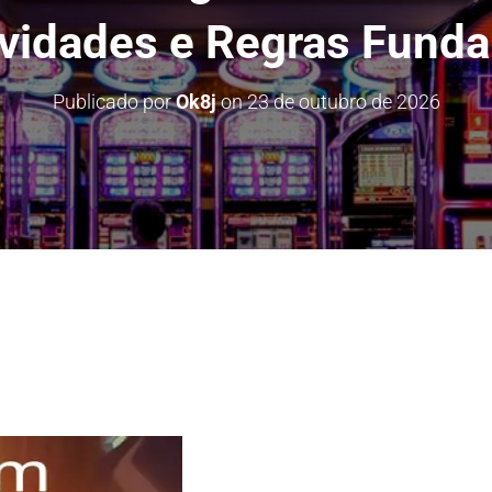
idades e Regras Fund
Publicado por
Ok8j
on
23 de outubro de 2026