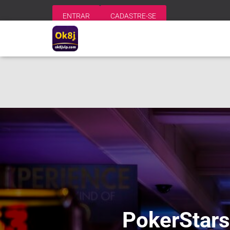
ENTRAR
CADASTRE-SE
PokerStar