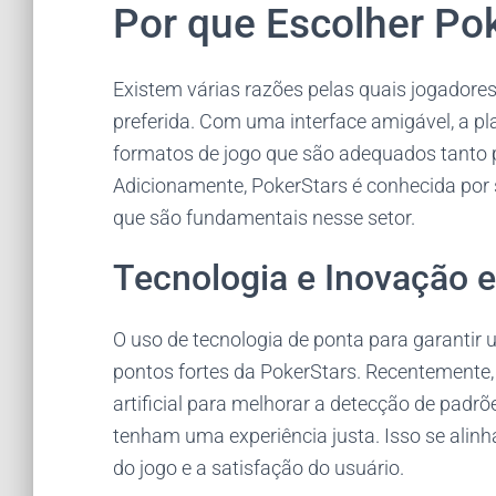
Por que Escolher Po
Existem várias razões pelas quais jogador
preferida. Com uma interface amigável, a p
formatos de jogo que são adequados tanto 
Adicionamente, PokerStars é conhecida por s
que são fundamentais nesse setor.
Tecnologia e Inovação 
O uso de tecnologia de ponta para garantir
pontos fortes da PokerStars. Recentemente, 
artificial para melhorar a detecção de padr
tenham uma experiência justa. Isso se ali
do jogo e a satisfação do usuário.