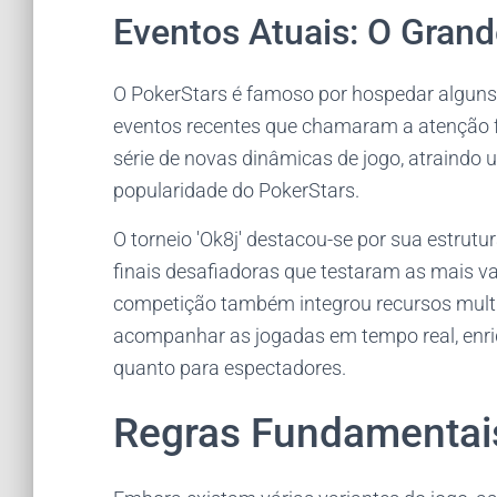
Eventos Atuais: O Grande
O PokerStars é famoso por hospedar alguns
eventos recentes que chamaram a atenção foi
série de novas dinâmicas de jogo, atraindo
popularidade do PokerStars.
O torneio 'Ok8j' destacou-se por sua estrutur
finais desafiadoras que testaram as mais va
competição também integrou recursos multim
acompanhar as jogadas em tempo real, enri
quanto para espectadores.
Regras Fundamentai