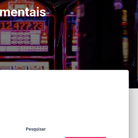
amentais
Pesquisar