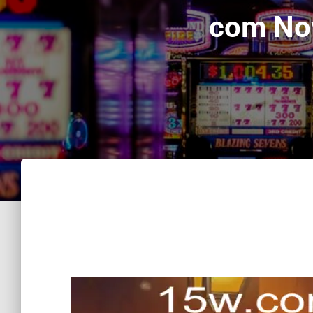
com Nov