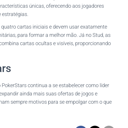
acterísticas únicas, oferecendo aos jogadores
 estratégias.
quatro cartas iniciais e devem usar exatamente
itárias, para formar a melhor mão. Já no Stud, as
combina cartas ocultas e visíveis, proporcionando
ars
 PokerStars continua a se estabelecer como líder
 expandir ainda mais suas ofertas de jogos e
tenham sempre motivos para se empolgar com o que