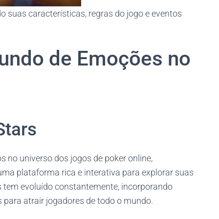
o suas características, regras do jogo e eventos
Mundo de Emoções no
Stars
no universo dos jogos de poker online,
ma plataforma rica e interativa para explorar suas
s tem evoluído constantemente, incorporando
 para atrair jogadores de todo o mundo.