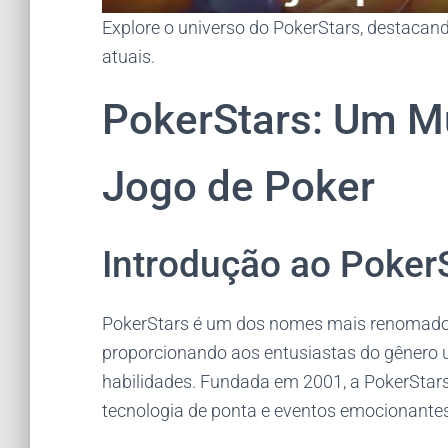
Explore o universo do PokerStars, destacand
atuais.
PokerStars: Um 
Jogo de Poker
Introdução ao Poker
PokerStars é um dos nomes mais renomados 
proporcionando aos entusiastas do gênero u
habilidades. Fundada em 2001, a PokerStar
tecnologia de ponta e eventos emocionantes