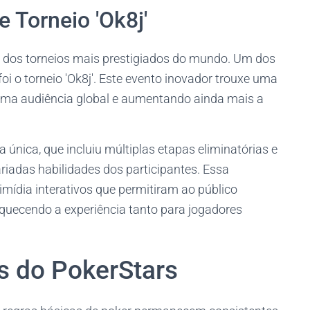
 Torneio 'Ok8j'
 dos torneios mais prestigiados do mundo. Um dos
 o torneio 'Ok8j'. Este evento inovador trouxe uma
 uma audiência global e aumentando ainda mais a
a única, que incluiu múltiplas etapas eliminatórias e
riadas habilidades dos participantes. Essa
ídia interativos que permitiram ao público
quecendo a experiência tanto para jogadores
s do PokerStars