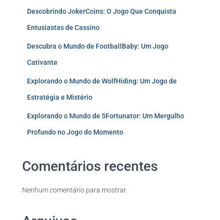
Descobrindo JokerCoins: O Jogo Que Conquista
Entusiastas de Cassino
Descubra o Mundo de FootballBaby: Um Jogo
Cativante
Explorando o Mundo de WolfHiding: Um Jogo de
Estratégia e Mistério
Explorando o Mundo de 5Fortunator: Um Mergulho
Profundo no Jogo do Momento
Comentários recentes
Nenhum comentário para mostrar.