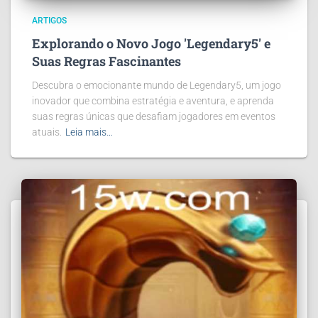
ARTIGOS
Explorando o Novo Jogo 'Legendary5' e
Suas Regras Fascinantes
Descubra o emocionante mundo de Legendary5, um jogo
inovador que combina estratégia e aventura, e aprenda
suas regras únicas que desafiam jogadores em eventos
atuais.
Leia mais…