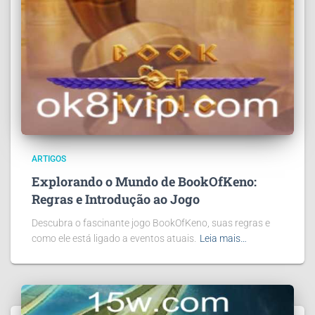
ARTIGOS
Explorando o Mundo de BookOfKeno:
Regras e Introdução ao Jogo
Descubra o fascinante jogo BookOfKeno, suas regras e
como ele está ligado a eventos atuais.
Leia mais…