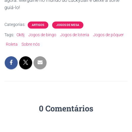
agora. Mergulhe no mundo do LuckyBall e deixe a sorte
guiá-lo!
Categorias:
ARTIGOS
JOGOS DE MESA
Tags:
Ok8j
Jogos de bingo
Jogos de loteria
Jogos de pôquer
Roleta
Sobre nós
0 Comentários