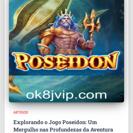
ARTIGOS
Explorando o Jogo Poseidon: Um
Mergulho nas Profundezas da Aventura