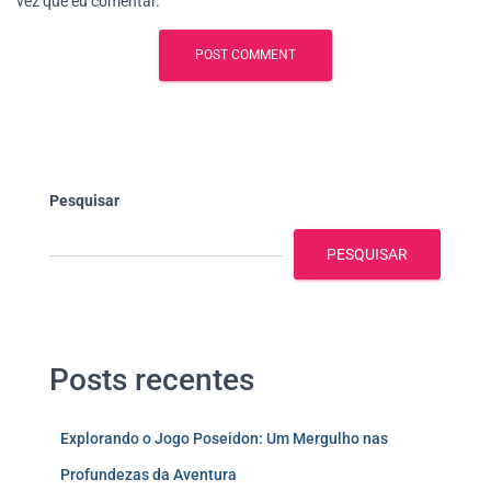
vez que eu comentar.
Pesquisar
PESQUISAR
Posts recentes
Explorando o Jogo Poseidon: Um Mergulho nas
Profundezas da Aventura