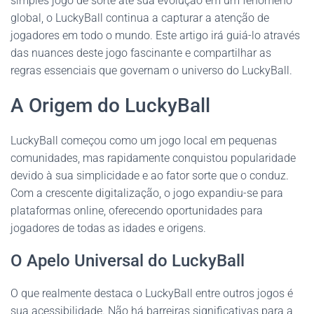
simples jogo de sorte até sua evolução em um fenômeno
global, o LuckyBall continua a capturar a atenção de
jogadores em todo o mundo. Este artigo irá guiá-lo através
das nuances deste jogo fascinante e compartilhar as
regras essenciais que governam o universo do LuckyBall.
A Origem do LuckyBall
LuckyBall começou como um jogo local em pequenas
comunidades, mas rapidamente conquistou popularidade
devido à sua simplicidade e ao fator sorte que o conduz.
Com a crescente digitalização, o jogo expandiu-se para
plataformas online, oferecendo oportunidades para
jogadores de todas as idades e origens.
O Apelo Universal do LuckyBall
O que realmente destaca o LuckyBall entre outros jogos é
sua acessibilidade. Não há barreiras significativas para a