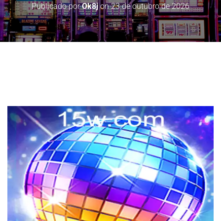
Publicado por
Ok8j
on
23 de outubro de 2026