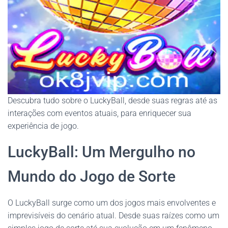
Descubra tudo sobre o LuckyBall, desde suas regras até as
interações com eventos atuais, para enriquecer sua
experiência de jogo.
LuckyBall: Um Mergulho no
Mundo do Jogo de Sorte
O LuckyBall surge como um dos jogos mais envolventes e
imprevisíveis do cenário atual. Desde suas raízes como um