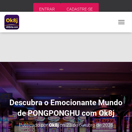
ENTRAR
CADASTRE-SE
A
L
T
E
R
N
A
R
N
A
V
E
G
A
Descubra o Emocionante Mundo
Ç
Ã
de PONGPONGHU com Ok8j
O
Publicado por
Ok8j
on
23 de outubro de 2026