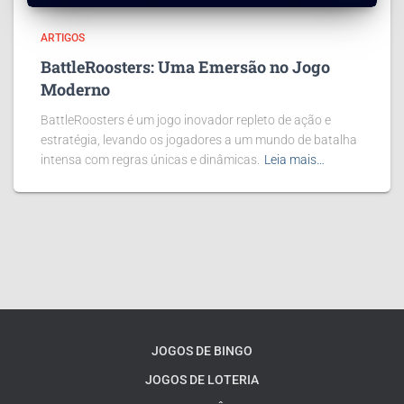
ARTIGOS
BattleRoosters: Uma Emersão no Jogo
Moderno
BattleRoosters é um jogo inovador repleto de ação e
estratégia, levando os jogadores a um mundo de batalha
intensa com regras únicas e dinâmicas.
Leia mais…
JOGOS DE BINGO
JOGOS DE LOTERIA